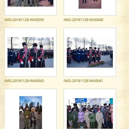
IMG-20181128-WA0039
IMG-20181128-WA0040
IMG-20181128-WA0043
IMG-20181128-WA0041