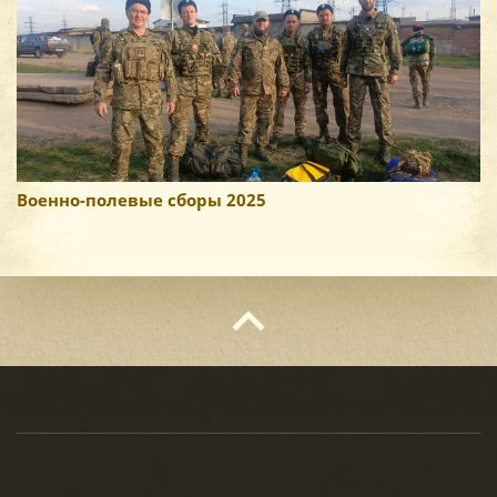
Военно-полевые сборы 2025