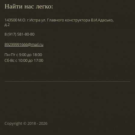
Найти нас легко:
143500 М.О. г.Истра ул. Главного конструктора В.И.Адасько,
д.2
8 (917) 581-80-80
89299991666@mail.ru
Пн-Пт с 9:00 до 18:00
Сб-Вс с 10:00 до 17:00
Copyright © 2018 - 2026