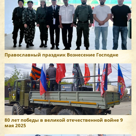
Православный праздник Вознесение Господне
80 лет победы в великой отечественной войне 9
мая 2025