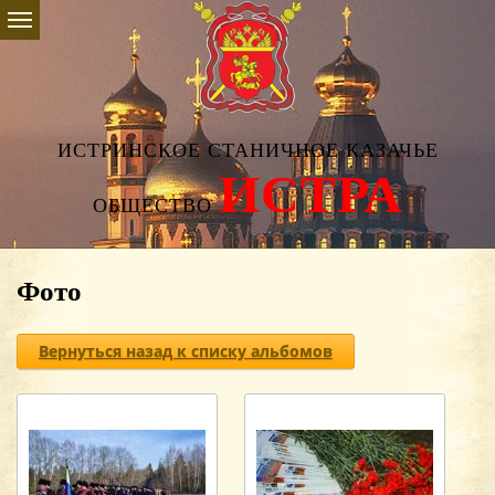
ИСТРИНСКОЕ СТАНИЧНОЕ КАЗАЧЬЕ
ИСТРА
ОБЩЕСТВО
Фото
Вернуться назад к списку альбомов