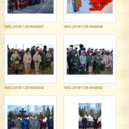
IMG-20181128-WA0047
IMG-20181128-WA0046
IMG-20181128-WA0044
IMG-20181128-WA0042